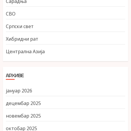
Сарадња
СВО
Српски свет
Хибридни рат
Централна Азија
АРХИВЕ
јануар 2026
децембар 2025
новембар 2025
октобар 2025