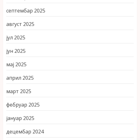
септембар 2025
август 2025
јул 2025
јун 2025
мај 2025
април 2025
март 2025
фебруар 2025
јануар 2025
децембар 2024