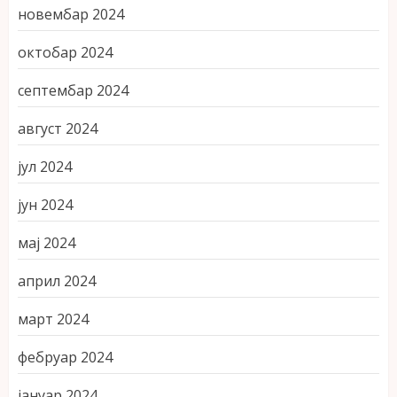
новембар 2024
октобар 2024
септембар 2024
август 2024
јул 2024
јун 2024
мај 2024
април 2024
март 2024
фебруар 2024
јануар 2024