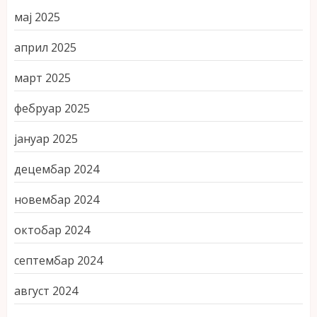
мај 2025
април 2025
март 2025
фебруар 2025
јануар 2025
децембар 2024
новембар 2024
октобар 2024
септембар 2024
август 2024