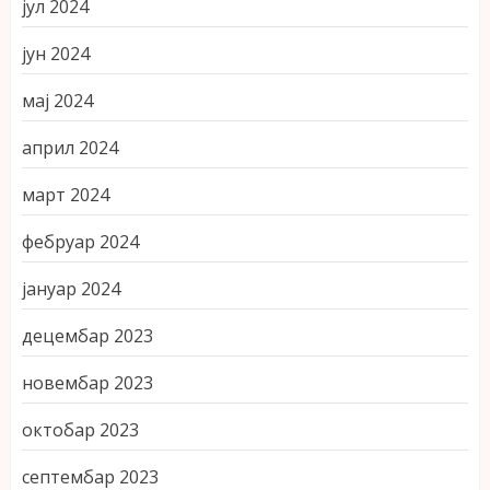
јул 2024
јун 2024
мај 2024
април 2024
март 2024
фебруар 2024
јануар 2024
децембар 2023
новембар 2023
октобар 2023
септембар 2023