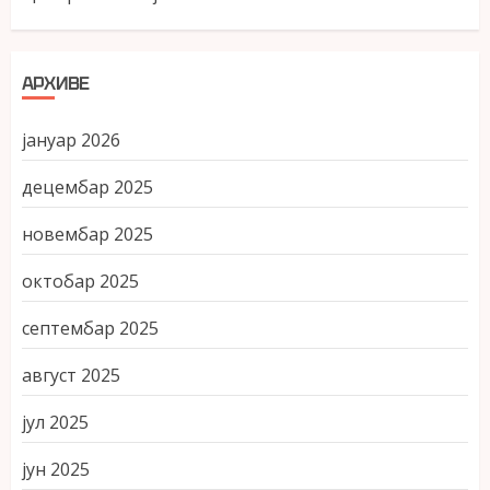
АРХИВЕ
јануар 2026
децембар 2025
новембар 2025
октобар 2025
септембар 2025
август 2025
јул 2025
јун 2025