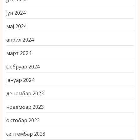
јун 2024
мај 2024
април 2024
март 2024
фебруар 2024
јануар 2024
децембар 2023
новембар 2023
октобар 2023
септембар 2023