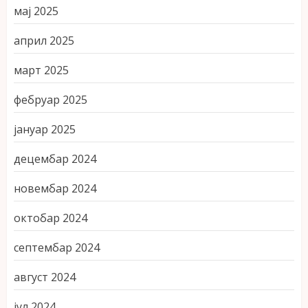
мај 2025
април 2025
март 2025
фебруар 2025
јануар 2025
децембар 2024
новембар 2024
октобар 2024
септембар 2024
август 2024
јул 2024