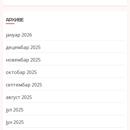
АРХИВЕ
јануар 2026
децембар 2025
новембар 2025
октобар 2025
септембар 2025
август 2025
јул 2025
јун 2025