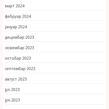
март 2024
фебруар 2024
јануар 2024
децембар 2023
новембар 2023
октобар 2023
септембар 2023
август 2023
јул 2023
јун 2023