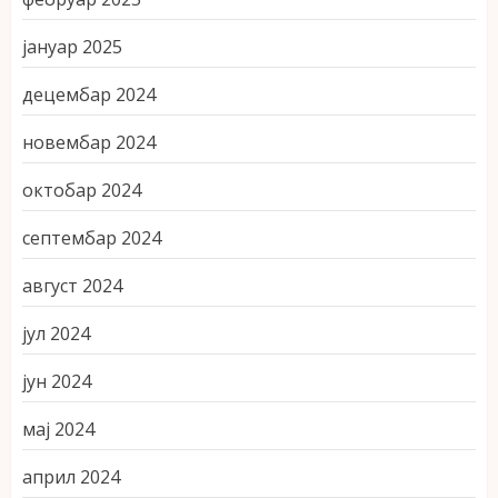
јануар 2025
децембар 2024
новембар 2024
октобар 2024
септембар 2024
август 2024
јул 2024
јун 2024
мај 2024
април 2024