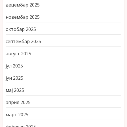
децембар 2025
новембар 2025
октобар 2025
септембар 2025
август 2025
јул 2025
јун 2025
мај 2025
април 2025
март 2025
фебруар 2025