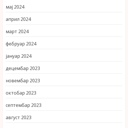
мај 2024
април 2024
март 2024
фебруар 2024
јануар 2024
децембар 2023
новембар 2023
октобар 2023
септембар 2023
август 2023