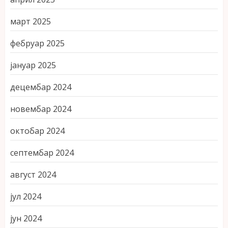
март 2025
фебруар 2025
јануар 2025
децембар 2024
новембар 2024
октобар 2024
септембар 2024
август 2024
јул 2024
јун 2024