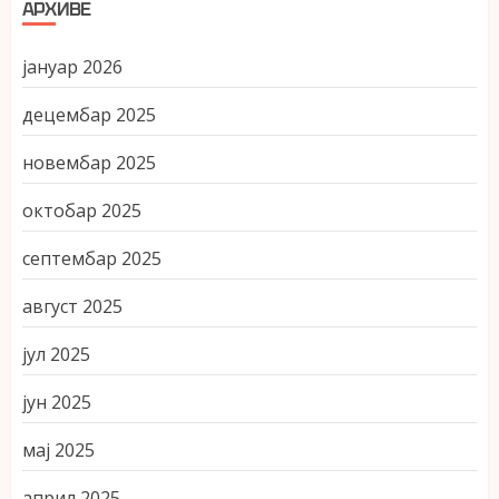
АРХИВЕ
јануар 2026
децембар 2025
новембар 2025
октобар 2025
септембар 2025
август 2025
јул 2025
јун 2025
мај 2025
април 2025