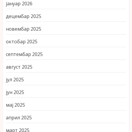
јануар 2026
децембар 2025
новембар 2025
октобар 2025
септембар 2025
август 2025
јул 2025
јун 2025
мај 2025
април 2025
март 2025