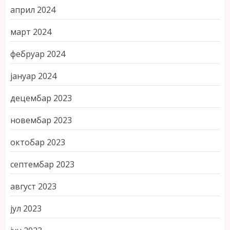
април 2024
март 2024
фебруар 2024
јануар 2024
децембар 2023
новембар 2023
октобар 2023
септембар 2023
август 2023
јул 2023