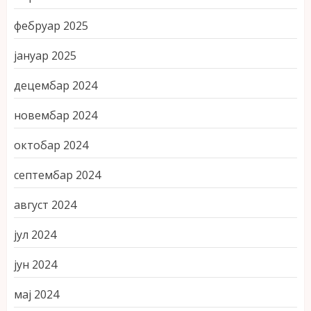
фебруар 2025
јануар 2025
децембар 2024
новембар 2024
октобар 2024
септембар 2024
август 2024
јул 2024
јун 2024
мај 2024