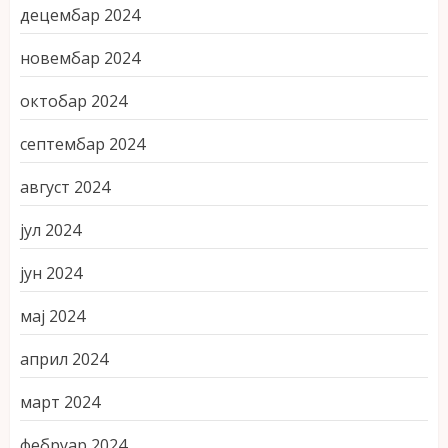
децембар 2024
новембар 2024
октобар 2024
септембар 2024
август 2024
јул 2024
јун 2024
мај 2024
април 2024
март 2024
фебруар 2024