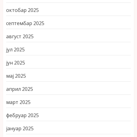
октобар 2025
септембар 2025
август 2025
јул 2025
јун 2025
мај 2025
април 2025
март 2025
фебруар 2025
јануар 2025