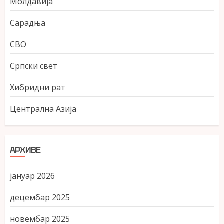
Молдавија
Сарадња
СВО
Српски свет
Хибридни рат
Централна Азија
АРХИВЕ
јануар 2026
децембар 2025
новембар 2025