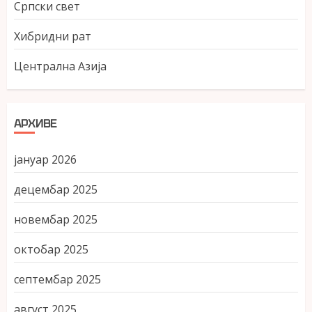
Српски свет
Хибридни рат
Централна Азија
АРХИВЕ
јануар 2026
децембар 2025
новембар 2025
октобар 2025
септембар 2025
август 2025