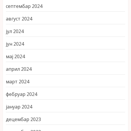
септембар 2024
август 2024
јул 2024
јун 2024
мај 2024
април 2024
март 2024
фебруар 2024
јануар 2024
децембар 2023