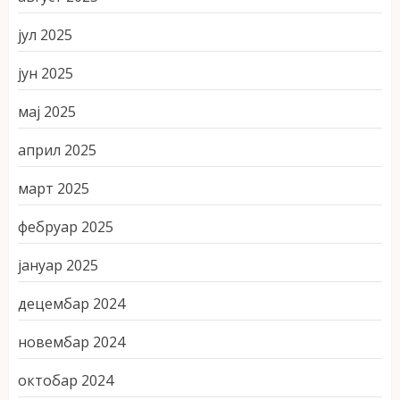
јул 2025
јун 2025
мај 2025
април 2025
март 2025
фебруар 2025
јануар 2025
децембар 2024
новембар 2024
октобар 2024