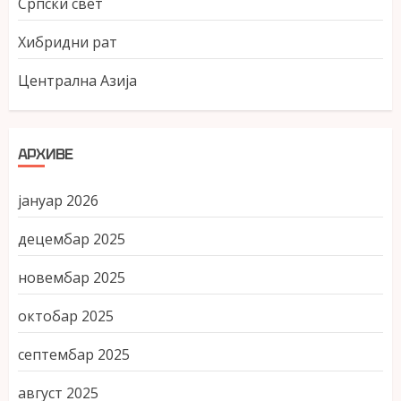
Српски свет
Хибридни рат
Централна Азија
АРХИВЕ
јануар 2026
децембар 2025
новембар 2025
октобар 2025
септембар 2025
август 2025