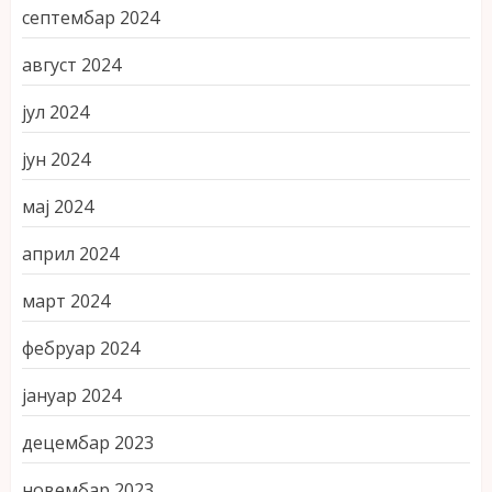
септембар 2024
август 2024
јул 2024
јун 2024
мај 2024
април 2024
март 2024
фебруар 2024
јануар 2024
децембар 2023
новембар 2023