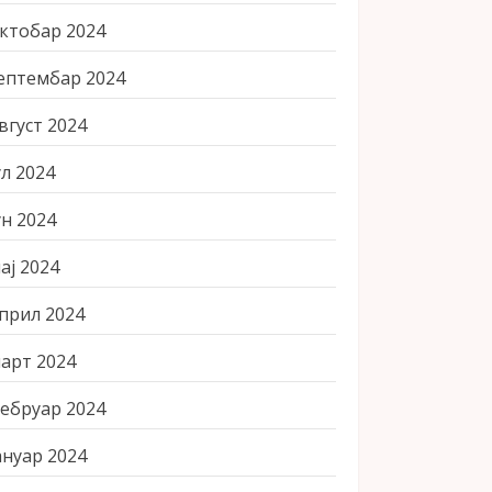
ктобар 2024
ептембар 2024
вгуст 2024
ул 2024
ун 2024
ај 2024
прил 2024
арт 2024
ебруар 2024
ануар 2024