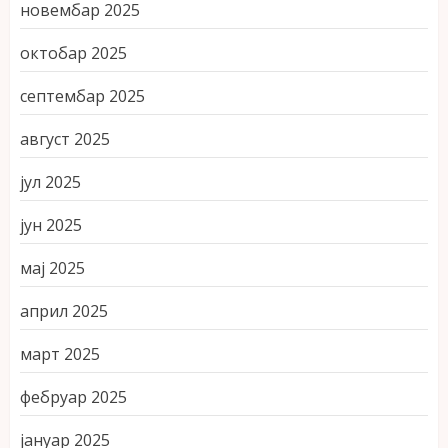
новембар 2025
октобар 2025
септембар 2025
август 2025
јул 2025
јун 2025
мај 2025
април 2025
март 2025
фебруар 2025
јануар 2025