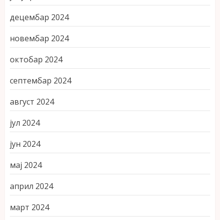
децембар 2024
новембар 2024
октобар 2024
септембар 2024
август 2024
јул 2024
јун 2024
мај 2024
април 2024
март 2024