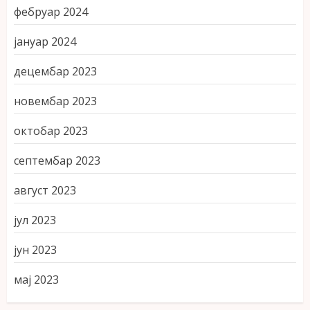
фебруар 2024
јануар 2024
децембар 2023
новембар 2023
октобар 2023
септембар 2023
август 2023
јул 2023
јун 2023
мај 2023