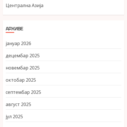
Централна Азија
АРХИВЕ
јануар 2026
децембар 2025
новембар 2025
октобар 2025
септембар 2025
август 2025
јул 2025