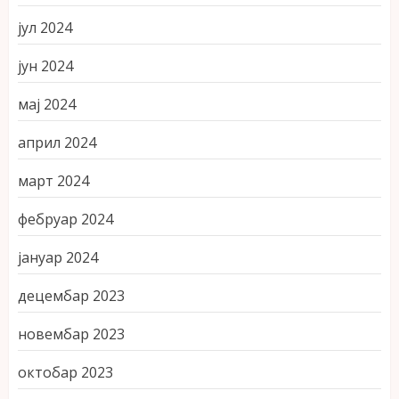
јул 2024
јун 2024
мај 2024
април 2024
март 2024
фебруар 2024
јануар 2024
децембар 2023
новембар 2023
октобар 2023