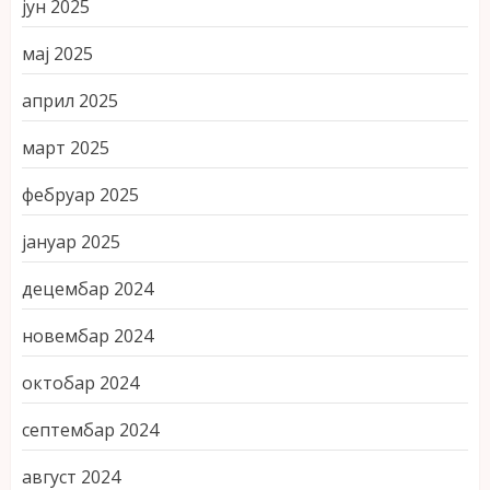
јун 2025
мај 2025
април 2025
март 2025
фебруар 2025
јануар 2025
децембар 2024
новембар 2024
октобар 2024
септембар 2024
август 2024