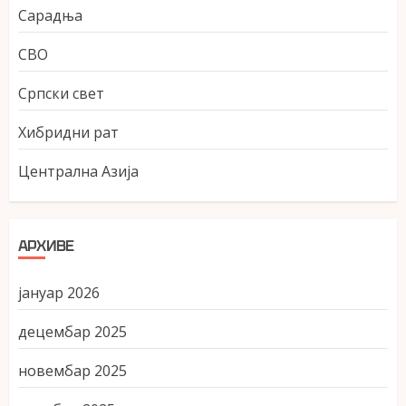
Сарадња
СВО
Српски свет
Хибридни рат
Централна Азија
АРХИВЕ
јануар 2026
децембар 2025
новембар 2025