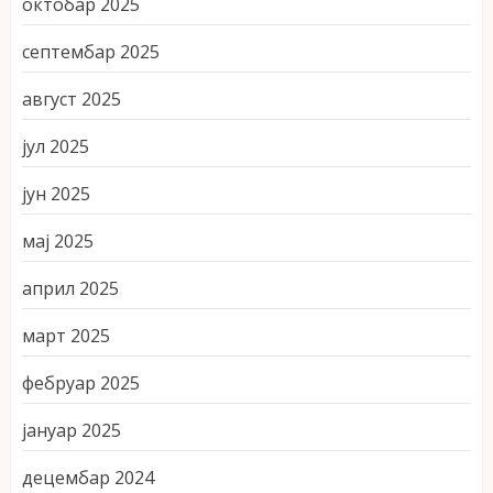
октобар 2025
септембар 2025
август 2025
јул 2025
јун 2025
мај 2025
април 2025
март 2025
фебруар 2025
јануар 2025
децембар 2024