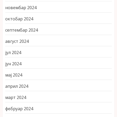
новембар 2024
октобар 2024
септембар 2024
август 2024
јул 2024
јун 2024
мај 2024
април 2024
март 2024
фебруар 2024