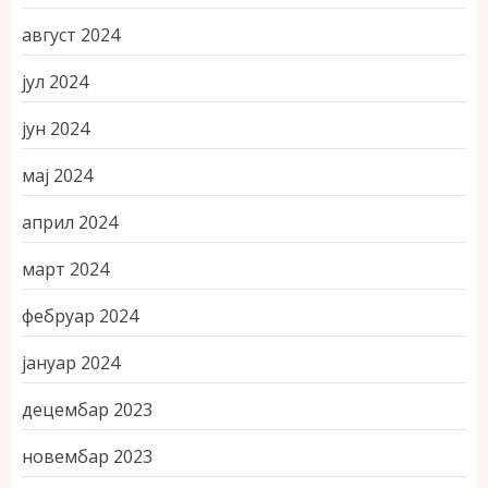
август 2024
јул 2024
јун 2024
мај 2024
април 2024
март 2024
фебруар 2024
јануар 2024
децембар 2023
новембар 2023