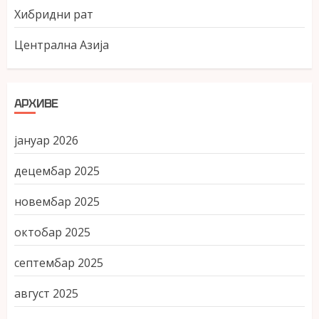
Хибридни рат
Централна Азија
АРХИВЕ
јануар 2026
децембар 2025
новембар 2025
октобар 2025
септембар 2025
август 2025