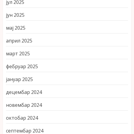
јул 2025
јун 2025
мај 2025
април 2025
март 2025
фебруар 2025
јануар 2025
децембар 2024
новембар 2024
октобар 2024
септембар 2024