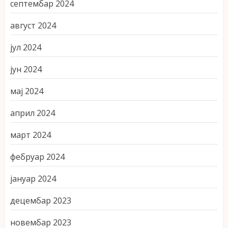
септембар 2024
август 2024
јул 2024
јун 2024
мај 2024
април 2024
март 2024
фебруар 2024
јануар 2024
децембар 2023
новембар 2023