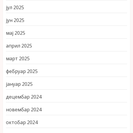
јул 2025
јун 2025
мај 2025
април 2025
март 2025
фебруар 2025
јануар 2025
децембар 2024
новембар 2024
октобар 2024