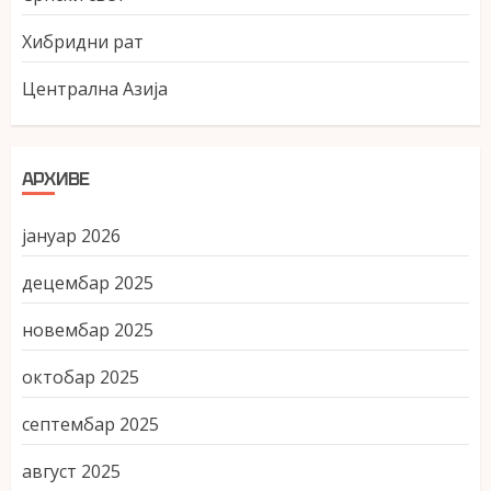
Хибридни рат
Централна Азија
АРХИВЕ
јануар 2026
децембар 2025
новембар 2025
октобар 2025
септембар 2025
август 2025