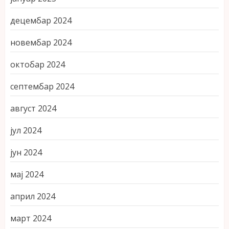
децембар 2024
новембар 2024
октобар 2024
септембар 2024
август 2024
јул 2024
јун 2024
мај 2024
април 2024
март 2024