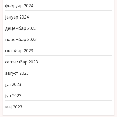
фебруар 2024
јануар 2024
децембар 2023
новембар 2023
октобар 2023
септембар 2023
август 2023
јул 2023
јун 2023
мај 2023