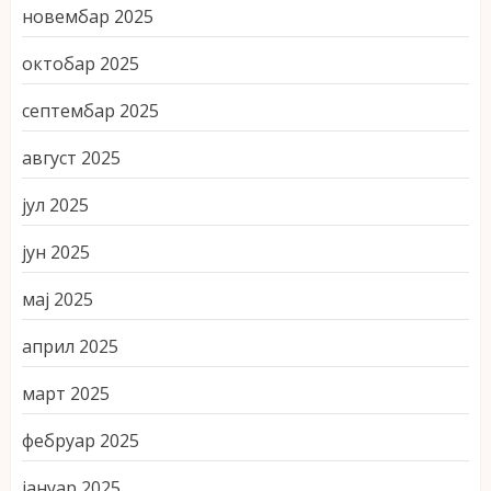
новембар 2025
октобар 2025
септембар 2025
август 2025
јул 2025
јун 2025
мај 2025
април 2025
март 2025
фебруар 2025
јануар 2025