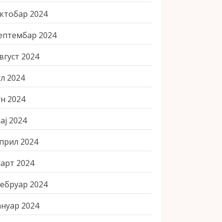
ктобар 2024
ептембар 2024
вгуст 2024
ул 2024
ун 2024
ај 2024
прил 2024
арт 2024
ебруар 2024
ануар 2024