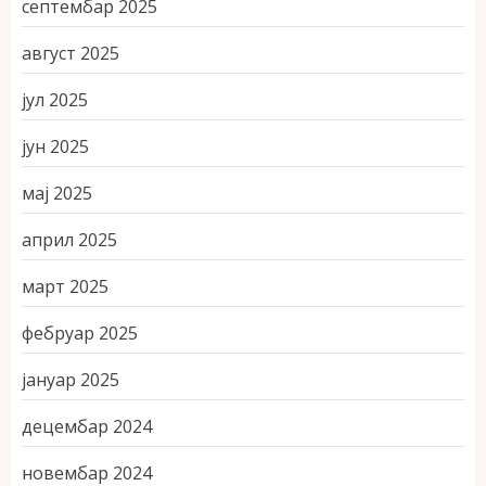
септембар 2025
август 2025
јул 2025
јун 2025
мај 2025
април 2025
март 2025
фебруар 2025
јануар 2025
децембар 2024
новембар 2024