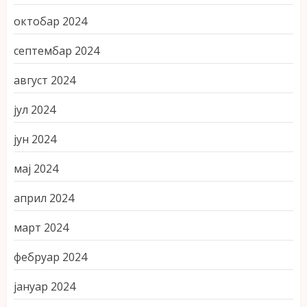
октобар 2024
септембар 2024
август 2024
јул 2024
јун 2024
мај 2024
април 2024
март 2024
фебруар 2024
јануар 2024