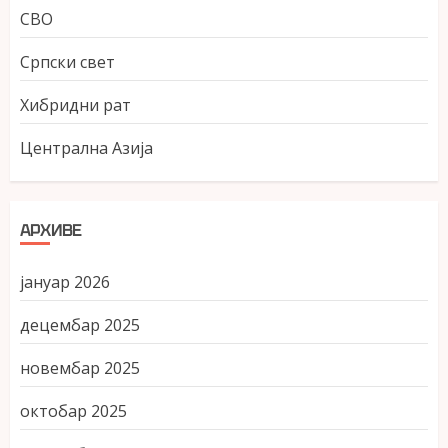
СВО
Српски свет
Хибридни рат
Централна Азија
АРХИВЕ
јануар 2026
децембар 2025
новембар 2025
октобар 2025