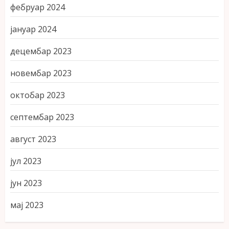
фебруар 2024
јануар 2024
децембар 2023
новембар 2023
октобар 2023
септембар 2023
август 2023
јул 2023
јун 2023
мај 2023