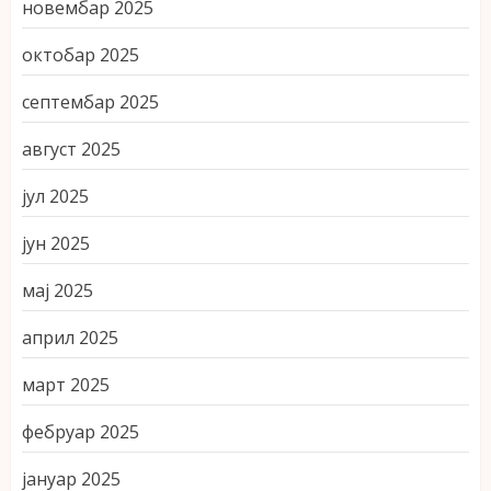
новембар 2025
октобар 2025
септембар 2025
август 2025
јул 2025
јун 2025
мај 2025
април 2025
март 2025
фебруар 2025
јануар 2025