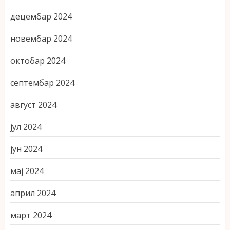
децембар 2024
новембар 2024
октобар 2024
септембар 2024
август 2024
јул 2024
јун 2024
мај 2024
април 2024
март 2024