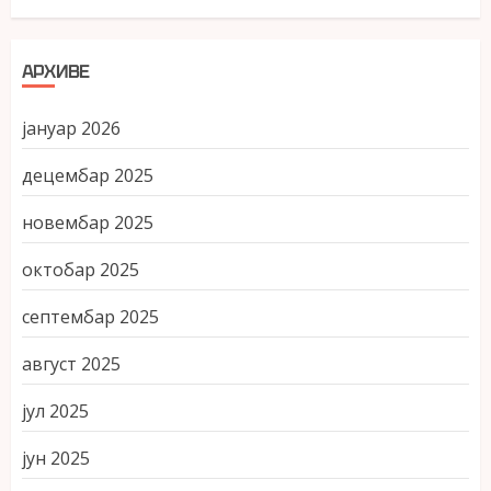
АРХИВЕ
јануар 2026
децембар 2025
новембар 2025
октобар 2025
септембар 2025
август 2025
јул 2025
јун 2025