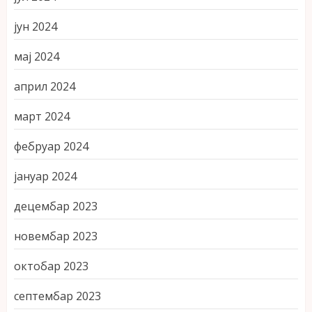
јун 2024
мај 2024
април 2024
март 2024
фебруар 2024
јануар 2024
децембар 2023
новембар 2023
октобар 2023
септембар 2023