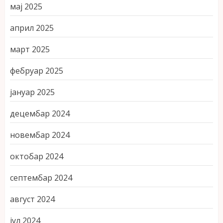
мај 2025
април 2025
март 2025
фебруар 2025
јануар 2025
децембар 2024
новембар 2024
октобар 2024
септембар 2024
август 2024
јул 2024