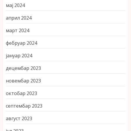
мај 2024
април 2024
март 2024
фебруар 2024
јануар 2024
децембар 2023
новембар 2023
октобар 2023
септембар 2023
август 2023