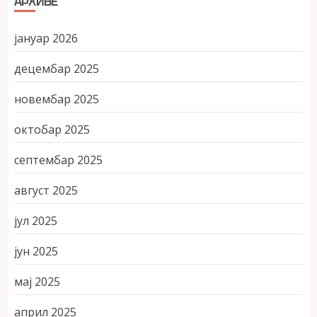
АРХИВЕ
јануар 2026
децембар 2025
новембар 2025
октобар 2025
септембар 2025
август 2025
јул 2025
јун 2025
мај 2025
април 2025