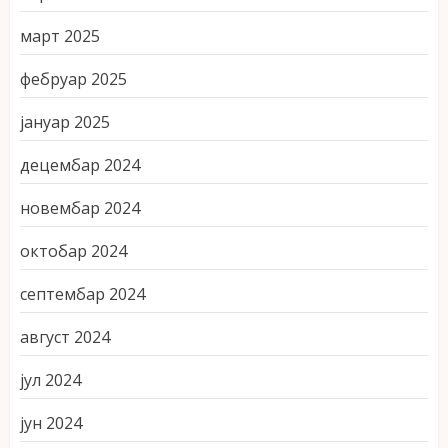
март 2025
фебруар 2025
јануар 2025
децембар 2024
новембар 2024
октобар 2024
септембар 2024
август 2024
јул 2024
јун 2024