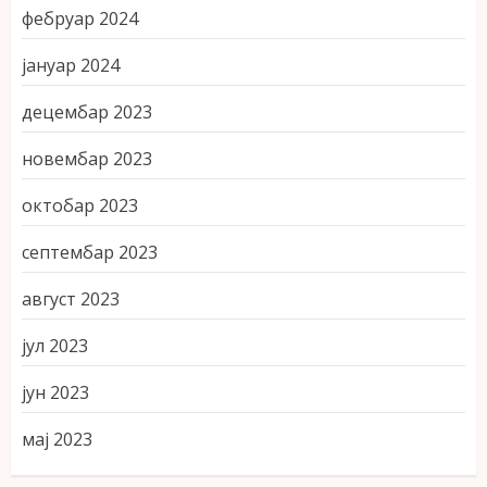
фебруар 2024
јануар 2024
децембар 2023
новембар 2023
октобар 2023
септембар 2023
август 2023
јул 2023
јун 2023
мај 2023