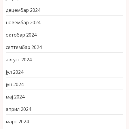
децембар 2024
новембар 2024
октобар 2024
септембар 2024
август 2024
јул 2024
јун 2024
мај 2024
април 2024
март 2024