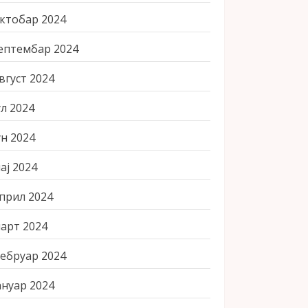
ктобар 2024
ептембар 2024
вгуст 2024
ул 2024
ун 2024
ај 2024
прил 2024
арт 2024
ебруар 2024
ануар 2024