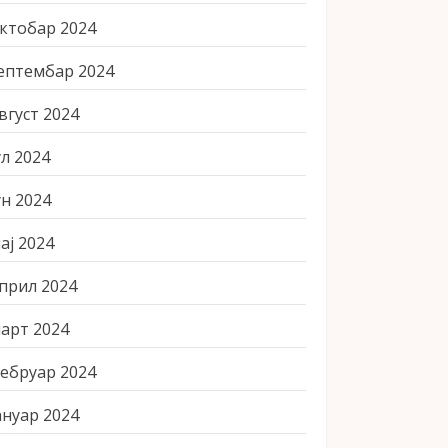
ктобар 2024
ептембар 2024
вгуст 2024
ул 2024
ун 2024
ај 2024
прил 2024
арт 2024
ебруар 2024
ануар 2024