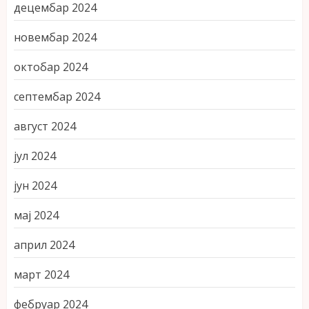
децембар 2024
новембар 2024
октобар 2024
септембар 2024
август 2024
јул 2024
јун 2024
мај 2024
април 2024
март 2024
фебруар 2024