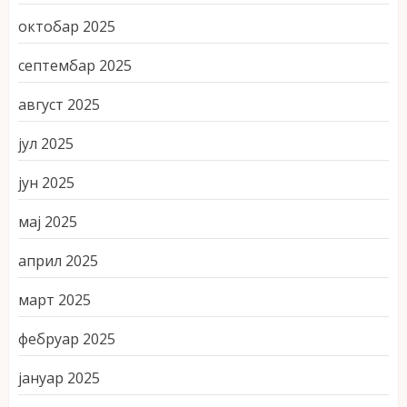
октобар 2025
септембар 2025
август 2025
јул 2025
јун 2025
мај 2025
април 2025
март 2025
фебруар 2025
јануар 2025