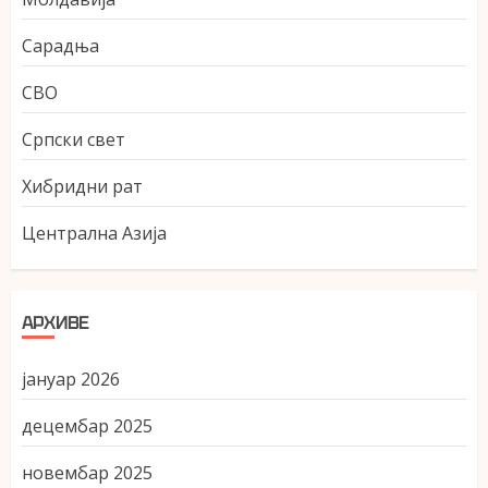
Сарадња
СВО
Српски свет
Хибридни рат
Централна Азија
АРХИВЕ
јануар 2026
децембар 2025
новембар 2025