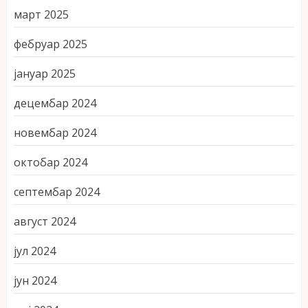
март 2025
фебруар 2025
јануар 2025
децембар 2024
новембар 2024
октобар 2024
септембар 2024
август 2024
јул 2024
јун 2024