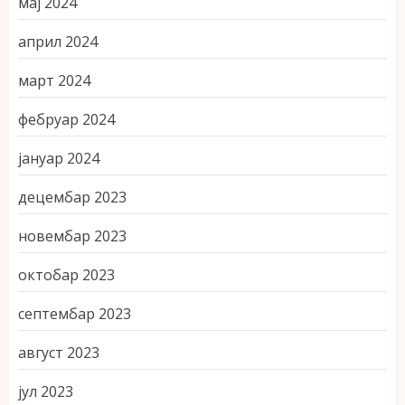
мај 2024
април 2024
март 2024
фебруар 2024
јануар 2024
децембар 2023
новембар 2023
октобар 2023
септембар 2023
август 2023
јул 2023