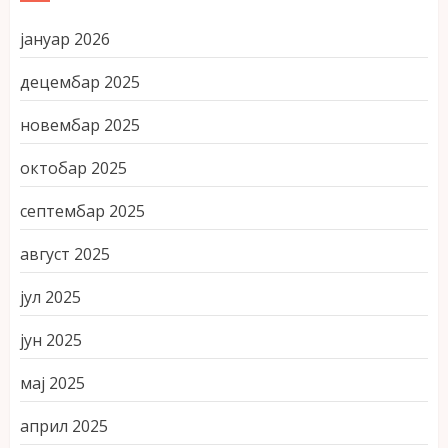
јануар 2026
децембар 2025
новембар 2025
октобар 2025
септембар 2025
август 2025
јул 2025
јун 2025
мај 2025
април 2025