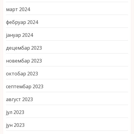
март 2024
фебруар 2024
јануар 2024
децембар 2023
новембар 2023
октобар 2023
септембар 2023
август 2023
јул 2023
јун 2023