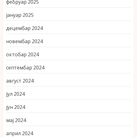
фебруар 2025
јануар 2025
децембар 2024
новембар 2024
октобар 2024
септембар 2024
август 2024
јул 2024
јун 2024
мај 2024
април 2024