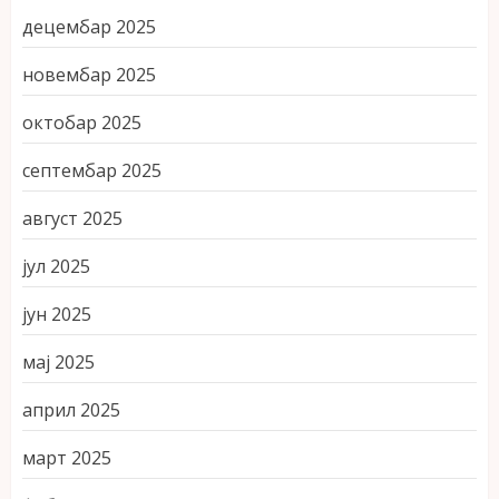
децембар 2025
новембар 2025
октобар 2025
септембар 2025
август 2025
јул 2025
јун 2025
мај 2025
април 2025
март 2025