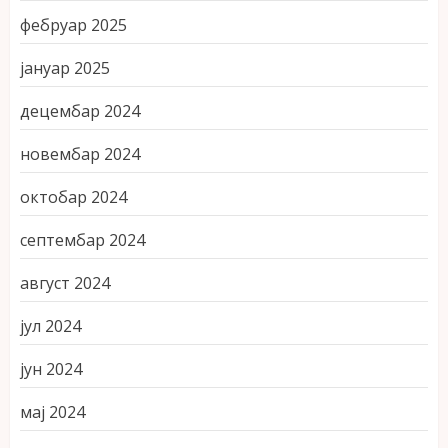
фебруар 2025
јануар 2025
децембар 2024
новембар 2024
октобар 2024
септембар 2024
август 2024
јул 2024
јун 2024
мај 2024