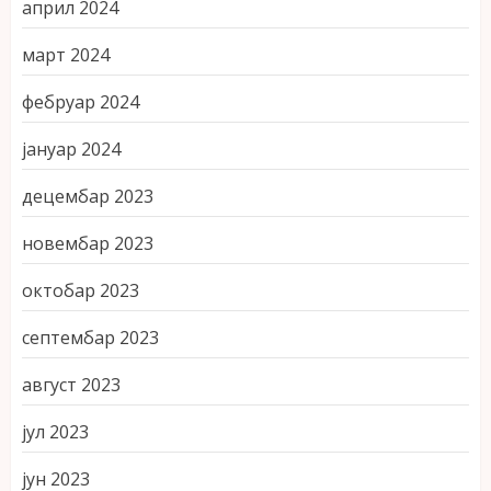
април 2024
март 2024
фебруар 2024
јануар 2024
децембар 2023
новембар 2023
октобар 2023
септембар 2023
август 2023
јул 2023
јун 2023