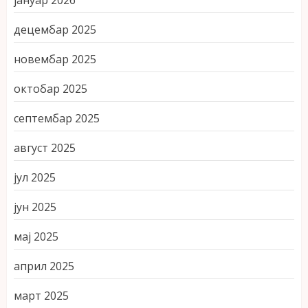
јануар 2026
децембар 2025
новембар 2025
октобар 2025
септембар 2025
август 2025
јул 2025
јун 2025
мај 2025
април 2025
март 2025