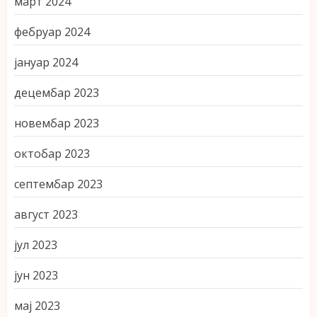
март 2024
фебруар 2024
јануар 2024
децембар 2023
новембар 2023
октобар 2023
септембар 2023
август 2023
јул 2023
јун 2023
мај 2023