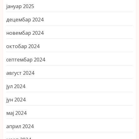
јануар 2025
децембар 2024
новембар 2024
октобар 2024
септембар 2024
август 2024
јул 2024
јун 2024
мај 2024
април 2024