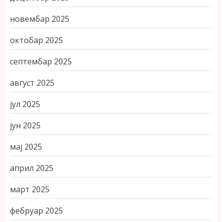
новембар 2025
октобар 2025
септембар 2025
август 2025
јул 2025
јун 2025
мај 2025
април 2025
март 2025
фебруар 2025