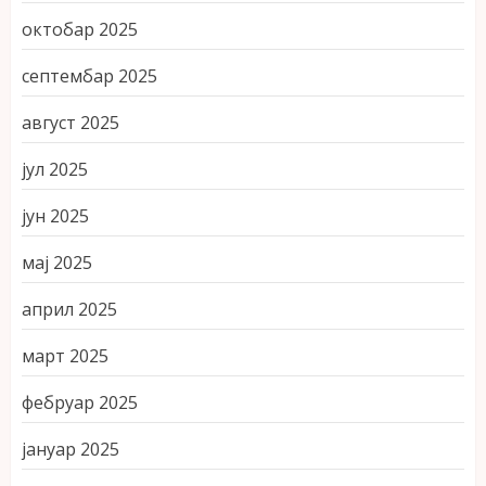
октобар 2025
септембар 2025
август 2025
јул 2025
јун 2025
мај 2025
април 2025
март 2025
фебруар 2025
јануар 2025