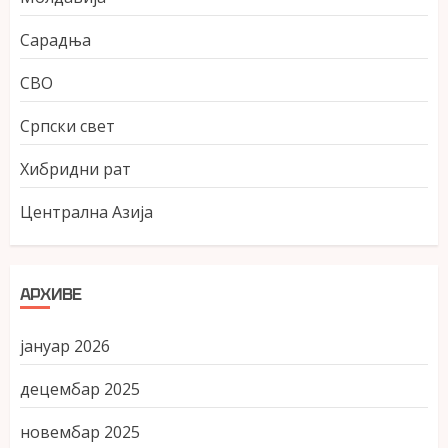
Сарадња
СВО
Српски свет
Хибридни рат
Централна Азија
АРХИВЕ
јануар 2026
децембар 2025
новембар 2025