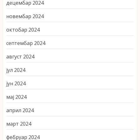
децембар 2024
новембар 2024
октобар 2024
септембар 2024
август 2024
јул 2024
јун 2024
мај 2024
април 2024
март 2024
фебруар 2024