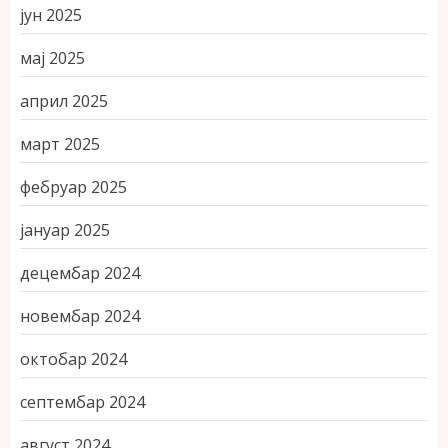
јун 2025
мај 2025
април 2025
март 2025
фебруар 2025
јануар 2025
децембар 2024
новембар 2024
октобар 2024
септембар 2024
август 2024