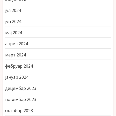
јул 2024
јун 2024
мај 2024
април 2024
март 2024
фебруар 2024
јануар 2024
децембар 2023
новембар 2023
октобар 2023