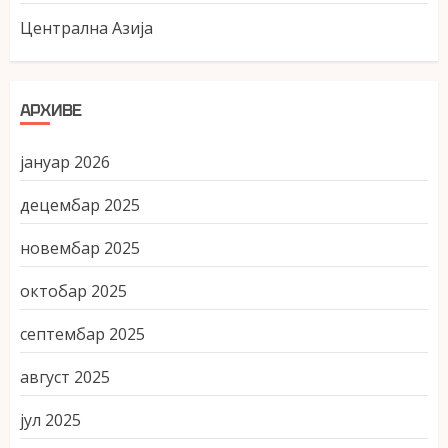
Централна Азија
АРХИВЕ
јануар 2026
децембар 2025
новембар 2025
октобар 2025
септембар 2025
август 2025
јул 2025