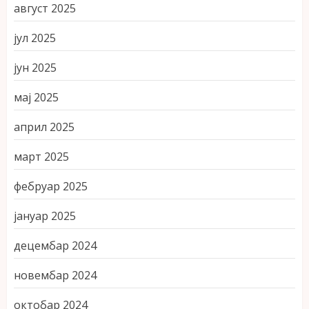
август 2025
јул 2025
јун 2025
мај 2025
април 2025
март 2025
фебруар 2025
јануар 2025
децембар 2024
новембар 2024
октобар 2024