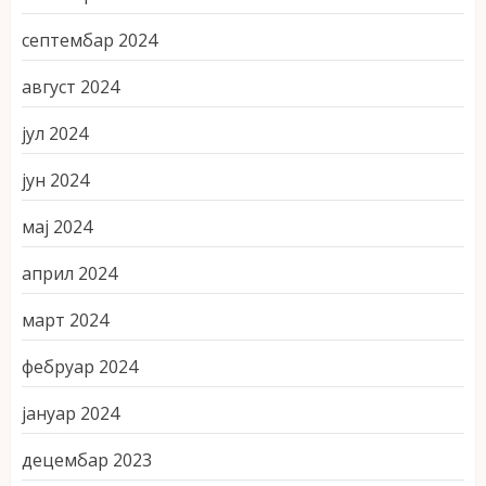
септембар 2024
август 2024
јул 2024
јун 2024
мај 2024
април 2024
март 2024
фебруар 2024
јануар 2024
децембар 2023