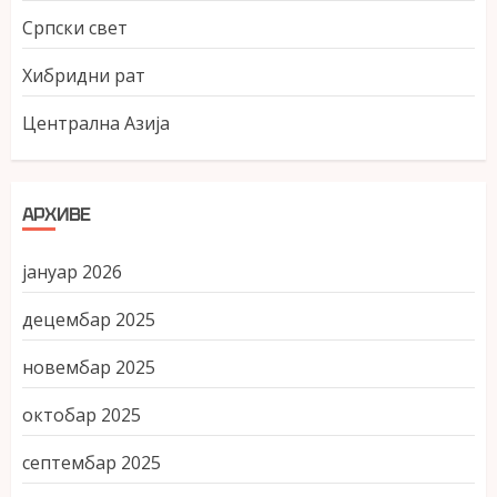
Српски свет
Хибридни рат
Централна Азија
АРХИВЕ
јануар 2026
децембар 2025
новембар 2025
октобар 2025
септембар 2025