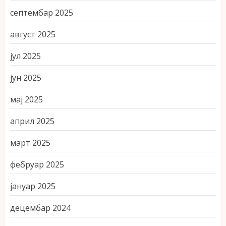
септембар 2025
август 2025
јул 2025
јун 2025
мај 2025
април 2025
март 2025
фебруар 2025
јануар 2025
децембар 2024