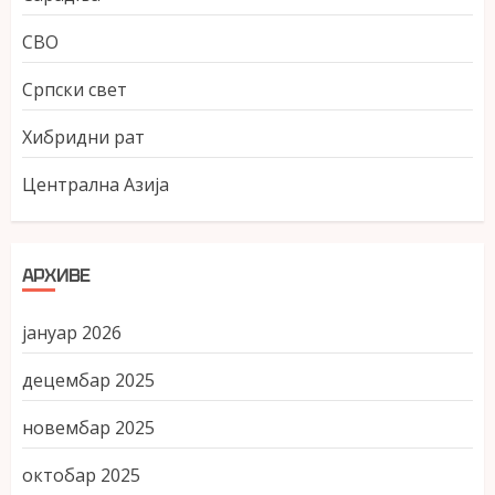
СВО
Српски свет
Хибридни рат
Централна Азија
АРХИВЕ
јануар 2026
децембар 2025
новембар 2025
октобар 2025