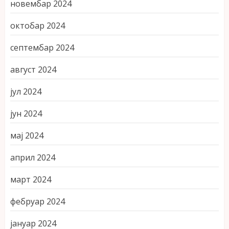
новембар 2024
октобар 2024
септембар 2024
август 2024
јул 2024
јун 2024
мај 2024
април 2024
март 2024
фебруар 2024
јануар 2024