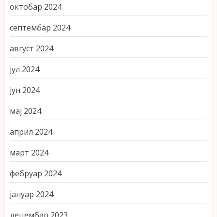
октобар 2024
септембар 2024
август 2024
јул 2024
јун 2024
мај 2024
април 2024
март 2024
фебруар 2024
јануар 2024
децембар 2023