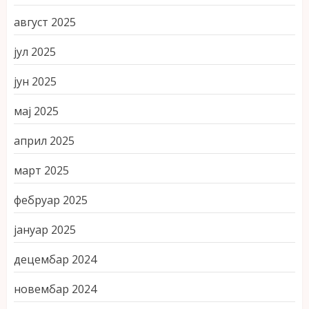
август 2025
јул 2025
јун 2025
мај 2025
април 2025
март 2025
фебруар 2025
јануар 2025
децембар 2024
новембар 2024