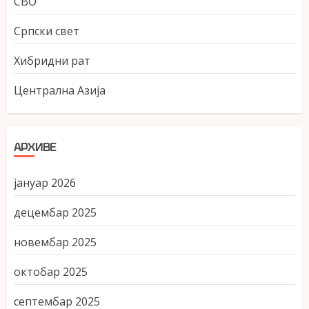
СВО
Српски свет
Хибридни рат
Централна Азија
АРХИВЕ
јануар 2026
децембар 2025
новембар 2025
октобар 2025
септембар 2025