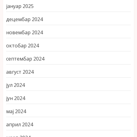
јануар 2025
децембар 2024
новембар 2024
октобар 2024
септембар 2024
август 2024
јул 2024
јун 2024
мај 2024
април 2024