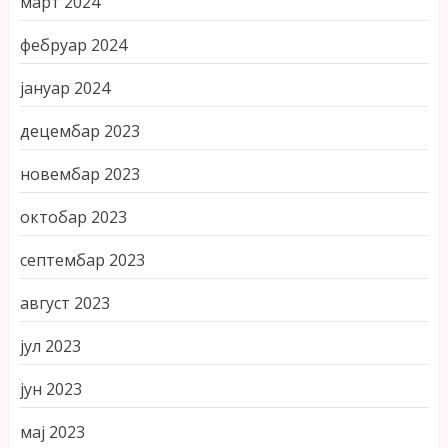
март 2024
фебруар 2024
јануар 2024
децембар 2023
новембар 2023
октобар 2023
септембар 2023
август 2023
јул 2023
јун 2023
мај 2023