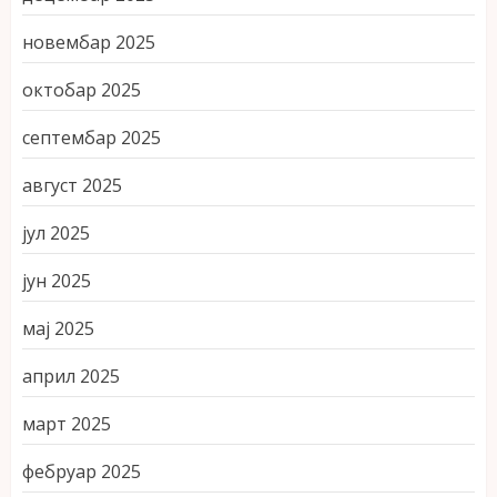
новембар 2025
октобар 2025
септембар 2025
август 2025
јул 2025
јун 2025
мај 2025
април 2025
март 2025
фебруар 2025