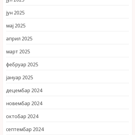
јун 2025
мај 2025
април 2025
март 2025
фебруар 2025
јануар 2025
децембар 2024
новембар 2024
октобар 2024
септембар 2024