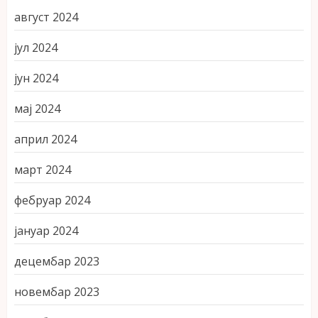
август 2024
јул 2024
јун 2024
мај 2024
април 2024
март 2024
фебруар 2024
јануар 2024
децембар 2023
новембар 2023