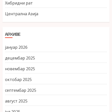
Хибридни рат
Централна Азија
АРХИВЕ
јануар 2026
децембар 2025
новембар 2025
октобар 2025
септембар 2025
август 2025
јул 2025