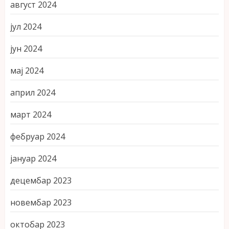
август 2024
јул 2024
јун 2024
мај 2024
април 2024
март 2024
фебруар 2024
јануар 2024
децембар 2023
новембар 2023
октобар 2023