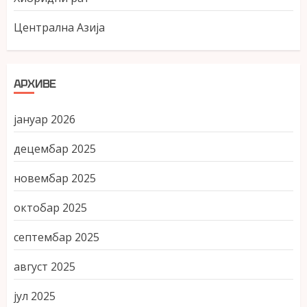
Централна Азија
АРХИВЕ
јануар 2026
децембар 2025
новембар 2025
октобар 2025
септембар 2025
август 2025
јул 2025