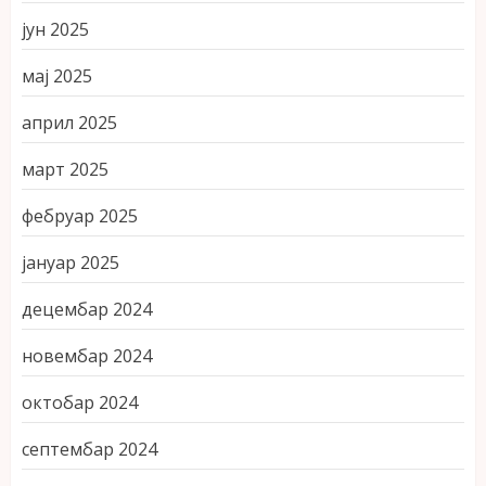
јун 2025
мај 2025
април 2025
март 2025
фебруар 2025
јануар 2025
децембар 2024
новембар 2024
октобар 2024
септембар 2024