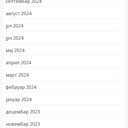
септембар 2024
август 2024
јул 2024
јун 2024
мај 2024
април 2024
март 2024
фебруар 2024
јануар 2024
децембар 2023
новембар 2023