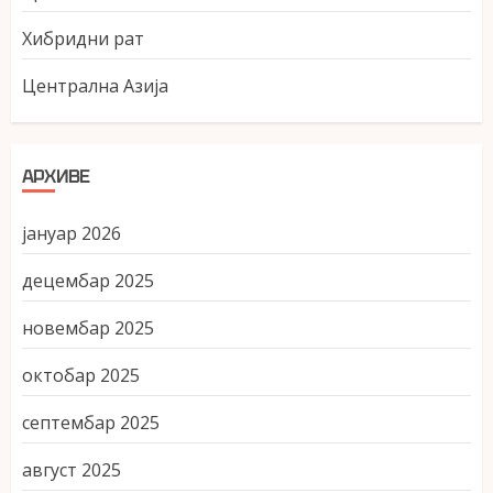
Хибридни рат
Централна Азија
АРХИВЕ
јануар 2026
децембар 2025
новембар 2025
октобар 2025
септембар 2025
август 2025