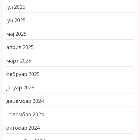
јул 2025
јун 2025
мај 2025
април 2025
март 2025
фебруар 2025
јануар 2025
децембар 2024
новембар 2024
октобар 2024