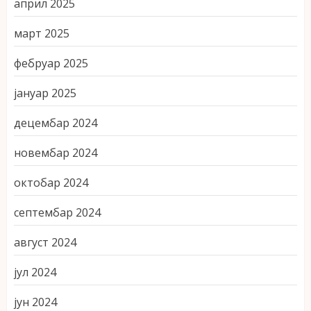
април 2025
март 2025
фебруар 2025
јануар 2025
децембар 2024
новембар 2024
октобар 2024
септембар 2024
август 2024
јул 2024
јун 2024