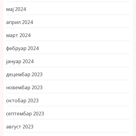
мај 2024
април 2024
март 2024
фебруар 2024
јануар 2024
децембар 2023
новембар 2023
октобар 2023
септембар 2023
август 2023