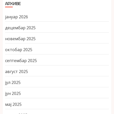
АРХИВЕ
јануар 2026
децембар 2025
новембар 2025
октобар 2025
септембар 2025
август 2025
јул 2025
јун 2025
мај 2025