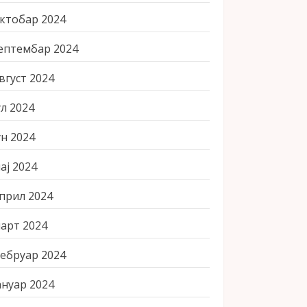
ктобар 2024
ептембар 2024
вгуст 2024
ул 2024
ун 2024
ај 2024
прил 2024
арт 2024
ебруар 2024
ануар 2024