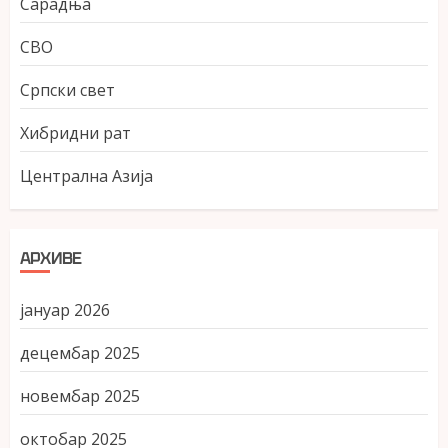
Сарадња
СВО
Српски свет
Хибридни рат
Централна Азија
АРХИВЕ
јануар 2026
децембар 2025
новембар 2025
октобар 2025