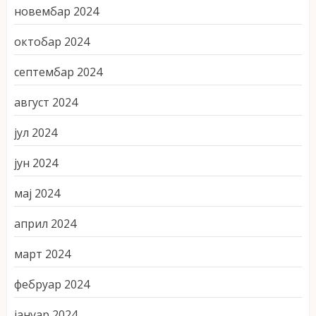
новембар 2024
октобар 2024
септембар 2024
август 2024
јул 2024
јун 2024
мај 2024
април 2024
март 2024
фебруар 2024
јануар 2024