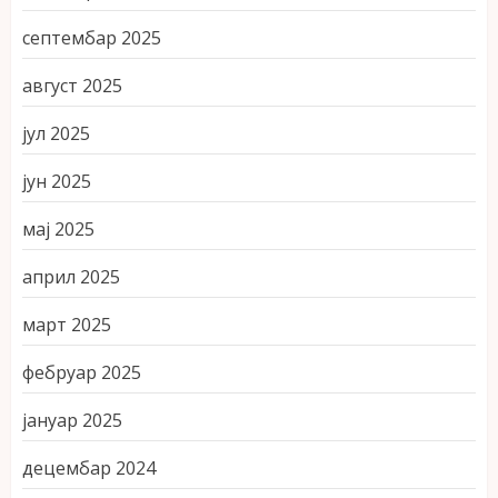
септембар 2025
август 2025
јул 2025
јун 2025
мај 2025
април 2025
март 2025
фебруар 2025
јануар 2025
децембар 2024