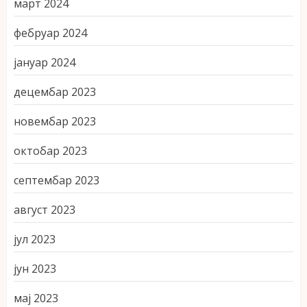
март 2024
фебруар 2024
јануар 2024
децембар 2023
новембар 2023
октобар 2023
септембар 2023
август 2023
јул 2023
јун 2023
мај 2023