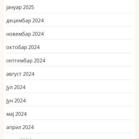
јануар 2025
децембар 2024
новембар 2024
октобар 2024
септембар 2024
август 2024
јул 2024
јун 2024
мај 2024
април 2024