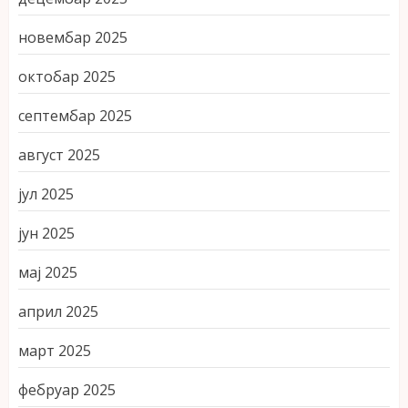
новембар 2025
октобар 2025
септембар 2025
август 2025
јул 2025
јун 2025
мај 2025
април 2025
март 2025
фебруар 2025