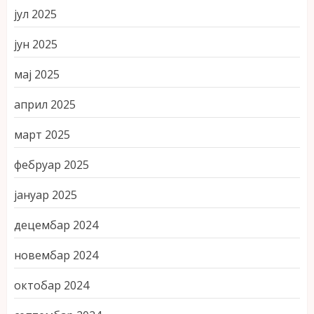
јул 2025
јун 2025
мај 2025
април 2025
март 2025
фебруар 2025
јануар 2025
децембар 2024
новембар 2024
октобар 2024