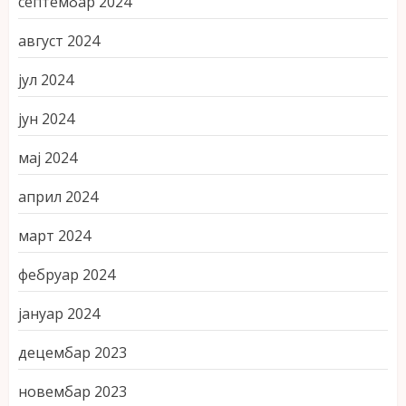
септембар 2024
август 2024
јул 2024
јун 2024
мај 2024
април 2024
март 2024
фебруар 2024
јануар 2024
децембар 2023
новембар 2023