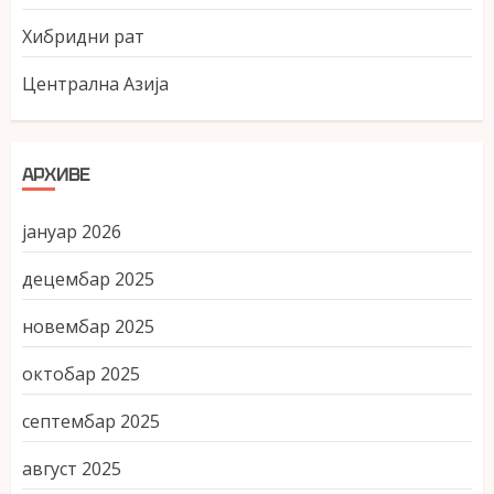
Хибридни рат
Централна Азија
АРХИВЕ
јануар 2026
децембар 2025
новембар 2025
октобар 2025
септембар 2025
август 2025