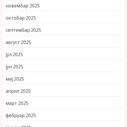
новембар 2025
октобар 2025
септембар 2025
август 2025
јул 2025
јун 2025
мај 2025
април 2025
март 2025
фебруар 2025