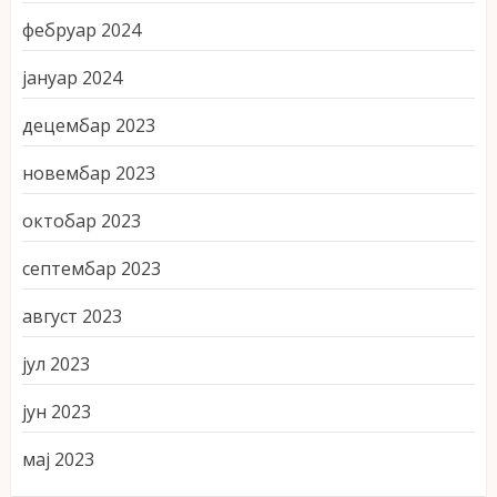
фебруар 2024
јануар 2024
децембар 2023
новембар 2023
октобар 2023
септембар 2023
август 2023
јул 2023
јун 2023
мај 2023