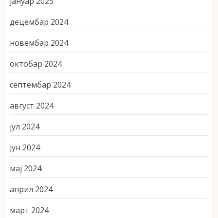
јануар 2025
децембар 2024
новембар 2024
октобар 2024
септембар 2024
август 2024
јул 2024
јун 2024
мај 2024
април 2024
март 2024