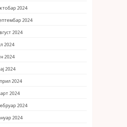
ктобар 2024
ептембар 2024
вгуст 2024
ул 2024
ун 2024
ај 2024
прил 2024
арт 2024
ебруар 2024
ануар 2024