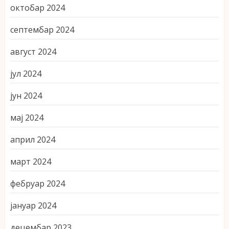
октобар 2024
септембар 2024
август 2024
јул 2024
јун 2024
мај 2024
април 2024
март 2024
фебруар 2024
јануар 2024
децембар 2023