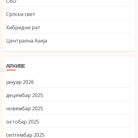
СВО
Српски свет
Хибридни рат
Централна Азија
АРХИВЕ
јануар 2026
децембар 2025
новембар 2025
октобар 2025
септембар 2025