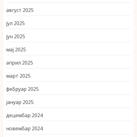
август 2025
јул 2025
јун 2025
мај 2025
април 2025
март 2025
фебруар 2025
јануар 2025
децембар 2024
новембар 2024