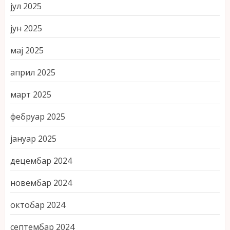
јул 2025
јун 2025
мај 2025
април 2025
март 2025
фебруар 2025
јануар 2025
децембар 2024
новембар 2024
октобар 2024
септембар 2024