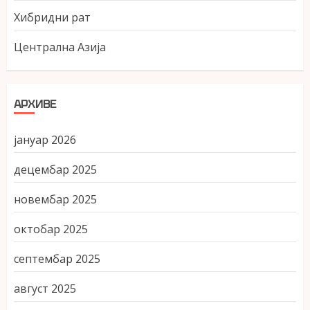
Хибридни рат
Централна Азија
АРХИВЕ
јануар 2026
децембар 2025
новембар 2025
октобар 2025
септембар 2025
август 2025