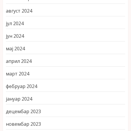
август 2024
јул 2024
јун 2024
мај 2024
април 2024
март 2024
фебруар 2024
јануар 2024
децембар 2023
новембар 2023