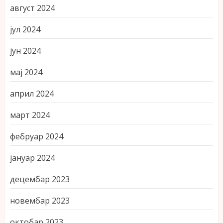
август 2024
јул 2024
јун 2024
мај 2024
април 2024
март 2024
фебруар 2024
јануар 2024
децембар 2023
новембар 2023
октобар 2023