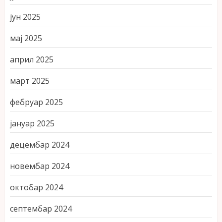
јун 2025
мај 2025
април 2025
март 2025
фебруар 2025
јануар 2025
децембар 2024
новембар 2024
октобар 2024
септембар 2024