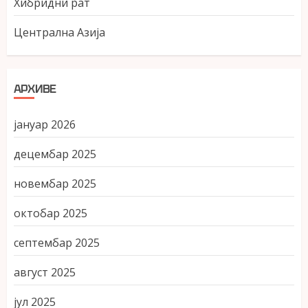
Хибридни рат
Централна Азија
АРХИВЕ
јануар 2026
децембар 2025
новембар 2025
октобар 2025
септембар 2025
август 2025
јул 2025